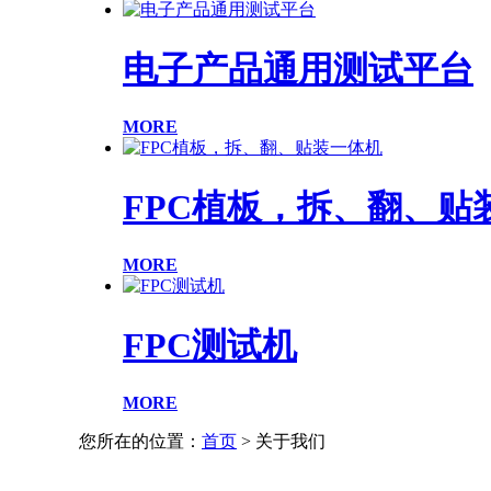
电子产品通用测试平台
MORE
FPC植板，拆、翻、贴
MORE
FPC测试机
MORE
您所在的位置：
首页
> 关于我们