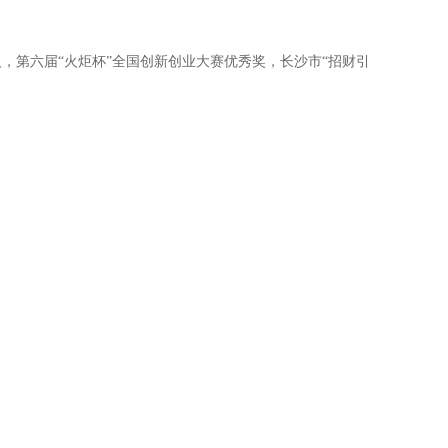
第六届“火炬杯”全国创新创业大赛优秀奖，长沙市“招财引