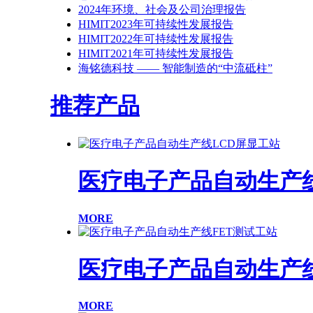
2024年环境、社会及公司治理报告
HIMIT2023年可持续性发展报告
HIMIT2022年可持续性发展报告
HIMIT2021年可持续性发展报告
海铭德科技 —— 智能制造的“中流砥柱”
推荐产品
医疗电子产品自动生产线
MORE
医疗电子产品自动生产线
MORE