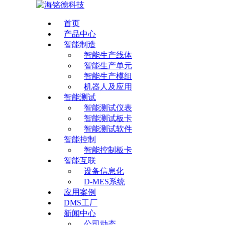
首页
产品中心
智能制造
智能生产线体
智能生产单元
智能生产模组
机器人及应用
智能测试
智能测试仪表
智能测试板卡
智能测试软件
智能控制
智能控制板卡
智能互联
设备信息化
D-MES系统
应用案例
DMS工厂
新闻中心
公司动态