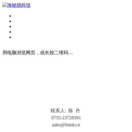
用电脑浏览网页，或长按二维码 ...
联
系人: 陈 丹
0755-23728391
sales@himit.cn