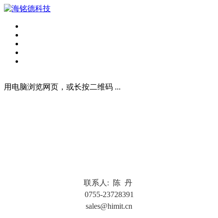
用电脑浏览网页，或长按二维码 ...
联
系人: 陈 丹
0755-23728391
sales@himit.cn